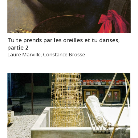
Tu te prends par les oreilles et tu danses,
partie 2
Laure Marville, Constance Brosse