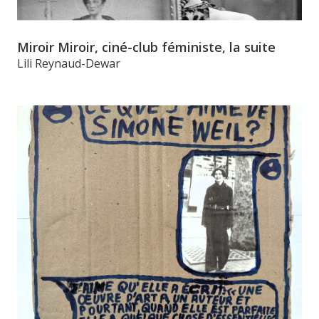
Miroir Miroir, ciné-club féministe, la suite
Lili Reynaud-Dewar