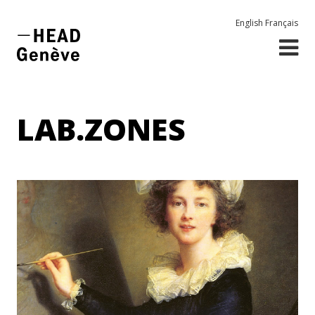
English
Français
LAB.ZONES