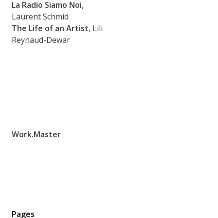
La Radio Siamo Noi
,
Laurent Schmid
The Life of an Artist
, Lili
Reynaud-Dewar
Work.Master
Pages