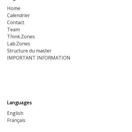
Home
Calendrier
Contact
Team
Think.Zones
Lab.Zones
Structure du master
IMPORTANT INFORMATION
Languages
English
Français