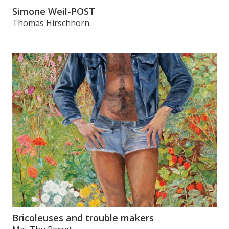
Simone Weil-POST
Thomas Hirschhorn
Bricoleuses and trouble makers