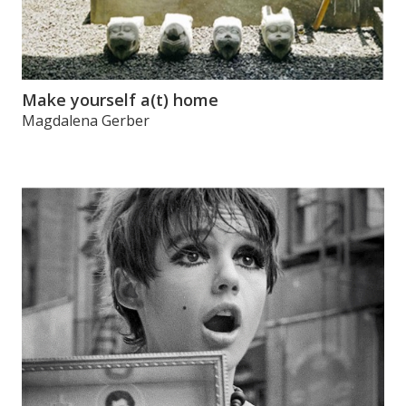
Make yourself a(t) home
Magdalena Gerber