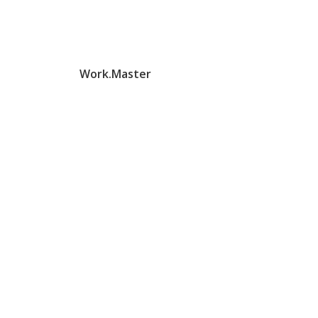
Work.Master