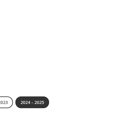
2023
2024 - 2025