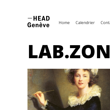
Home
Calendrier
Cont
LAB.ZON