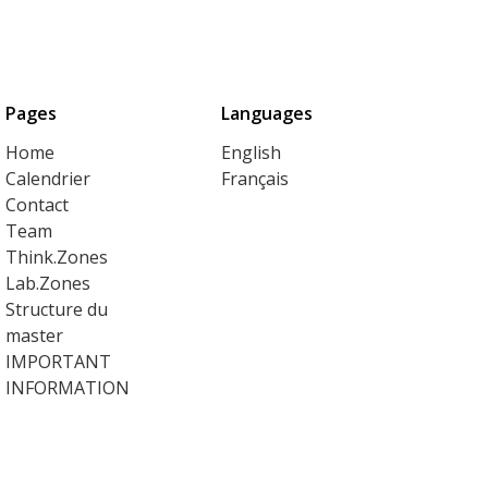
Pages
Languages
Home
English
Calendrier
Français
Contact
Team
Think.Zones
Lab.Zones
Structure du
master
IMPORTANT
INFORMATION