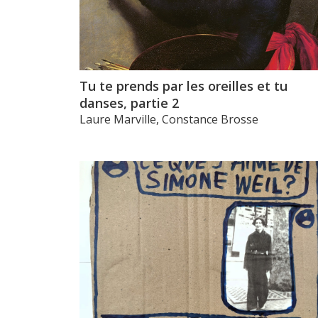
Tu te prends par les oreilles et tu
danses, partie 2
Laure Marville, Constance Brosse