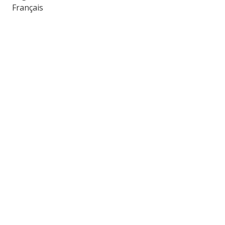
Français