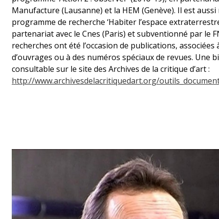
Manufacture (Lausanne) et la HEM (Genève). Il est aussi 
programme de recherche ‘Habiter l’espace extraterrestre
partenariat avec le Cnes (Paris) et subventionné par le F
recherches ont été l’occasion de publications, associées 
d’ouvrages ou à des numéros spéciaux de revues. Une bib
consultable sur le site des Archives de la critique d’art :
http://www.archivesdelacritiquedart.org/outils_document