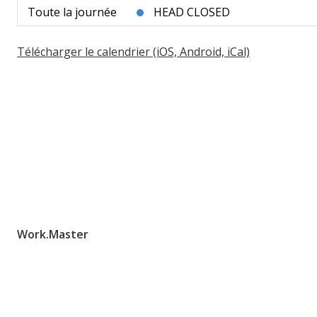
Toute la journée
HEAD CLOSED
Télécharger le calendrier (iOS, Android, iCal)
Work.Master