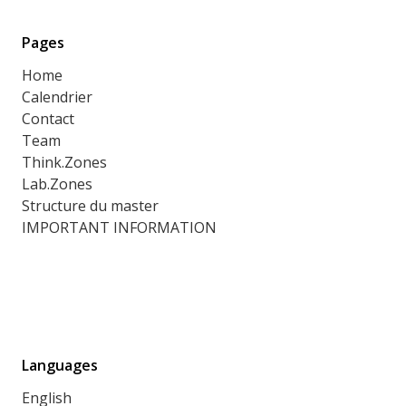
Pages
Home
Calendrier
Contact
Team
Think.Zones
Lab.Zones
Structure du master
IMPORTANT INFORMATION
Languages
English