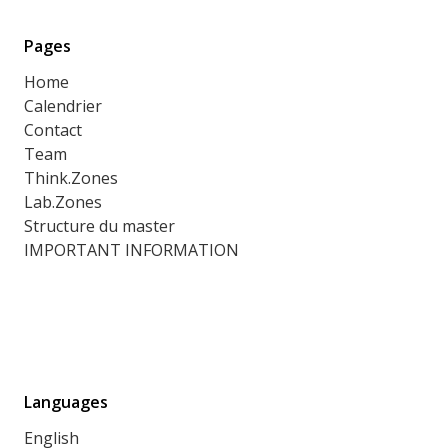
Pages
Home
Calendrier
Contact
Team
Think.Zones
Lab.Zones
Structure du master
IMPORTANT INFORMATION
Languages
English