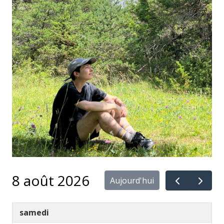
8 août 2026
Aujourd'hui
samedi