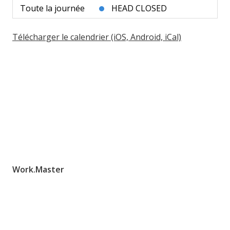
Toute la journée
HEAD CLOSED
Télécharger le calendrier (iOS, Android, iCal)
Work.Master