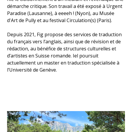
démarche critique. Son travail a été exposé à Urgent
Paradise (Lausanne), à eeeeh ! (Nyon), au Musée
d'Art de Pully et au festival Circulation(s) (Paris).
Depuis 2021, Fig propose des services de traduction
du français vers l’anglais, ainsi que de révision et de
rédaction, au bénéfice de structures culturelles et
d’artistes en Suisse romande. Iel poursuit
actuellement un master en traduction spécialisée à
l’Université de Genève.