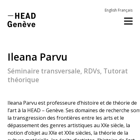
English
Français
Ileana Parvu
Séminaire transversale, RDVs, Tutorat
théorique
Ileana Parvu est professeure d’histoire et de théorie de
l’art à la HEAD – Genève. Ses domaines de recherche son
la transgression des frontières entre les arts et le
dépassement des genres artistiques au XXe siècle, la
notion d’objet au XXe et XXIe siècles, la théorie de la