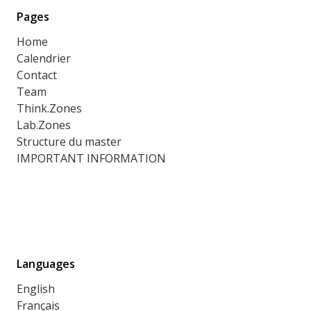
Pages
Home
Calendrier
Contact
Team
Think.Zones
Lab.Zones
Structure du master
IMPORTANT INFORMATION
Languages
English
Français