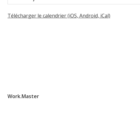
Télécharger le calendrier (iOS, Android, iCal)
Work.Master