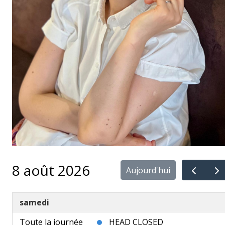
8 août 2026
Aujourd'hui
samedi
Toute la journée
HEAD CLOSED