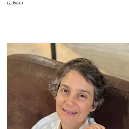
radwan