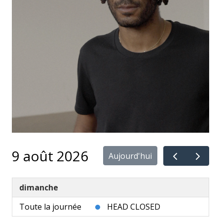
9 août 2026
Aujourd'hui
dimanche
Toute la journée
HEAD CLOSED