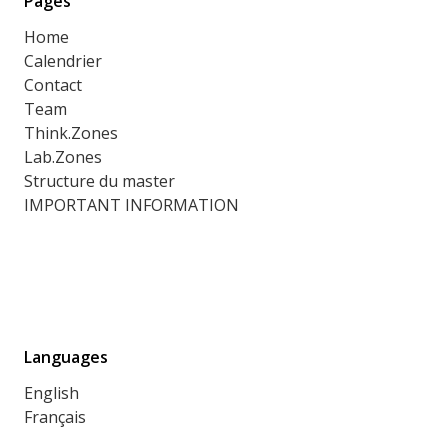
Pages
Home
Calendrier
Contact
Team
Think.Zones
Lab.Zones
Structure du master
IMPORTANT INFORMATION
Languages
English
Français