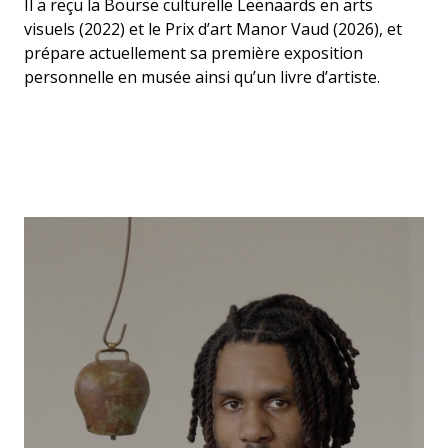
Il a reçu la Bourse culturelle Leenaards en arts
visuels (2022) et le Prix d’art Manor Vaud (2026), et
prépare actuellement sa première exposition
personnelle en musée ainsi qu’un livre d’artiste.