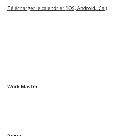
Télécharger le calendrier (iOS, Android, iCal)
Work.Master