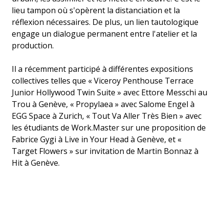
lieu tampon où s'opèrent la distanciation et la
réflexion nécessaires. De plus, un lien tautologique
engage un dialogue permanent entre l'atelier et la
production.
Il a récemment participé à différentes expositions
collectives telles que « Viceroy Penthouse Terrace
Junior Hollywood Twin Suite » avec Ettore Messchi au
Trou à Genève, « Propylaea » avec Salome Engel à
EGG Space à Zurich, « Tout Va Aller Très Bien » avec
les étudiants de Work.Master sur une proposition de
Fabrice Gygi à Live in Your Head à Genève, et «
Target Flowers » sur invitation de Martin Bonnaz à
Hit à Genève.