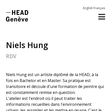
English
Français
Niels Hung
RDV
Niels Hung est un artiste diplômé de la HEAD, à la
fois en Bachelor et en Master. Sa pratique est
transitoire et découle d'une formation de peintre qui
est constamment remise en question.
L'atelier est l'endroit où il peut traiter les
informations recueillies dans l'environnement
urbain, les assimiler et les mettre en œuvre. C'est le