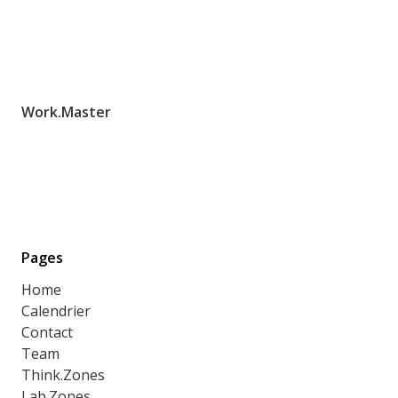
Work.Master
Pages
Home
Calendrier
Contact
Team
Think.Zones
Lab.Zones