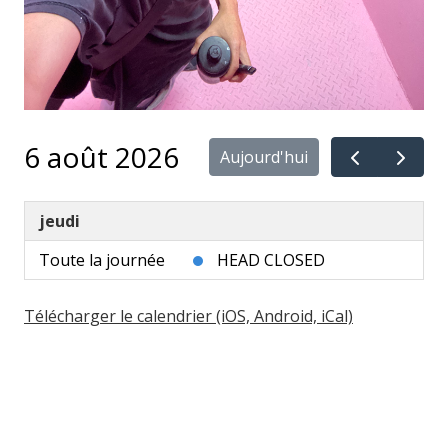
6 août 2026
Aujourd'hui
jeudi
Toute la journée
HEAD CLOSED
Télécharger le calendrier (iOS, Android, iCal)