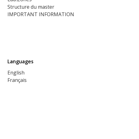
Structure du master
IMPORTANT INFORMATION
Languages
English
Français