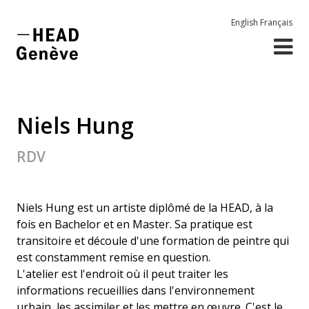
English
Français
Niels Hung
RDV
Niels Hung est un artiste diplômé de la HEAD, à la
fois en Bachelor et en Master. Sa pratique est
transitoire et découle d'une formation de peintre qui
est constamment remise en question.
L'atelier est l'endroit où il peut traiter les
informations recueillies dans l'environnement
urbain, les assimiler et les mettre en œuvre. C'est le