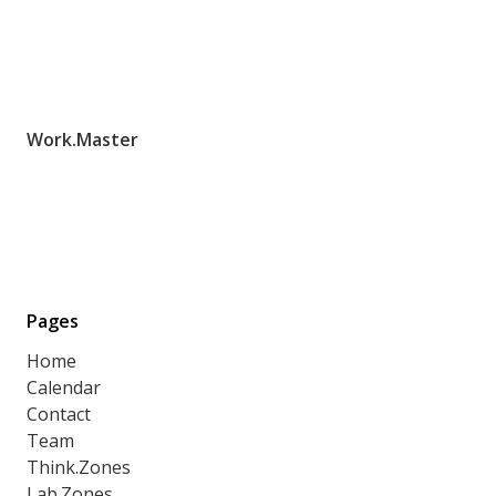
Work.Master
Pages
Home
Calendar
Contact
Team
Think.Zones
Lab.Zones