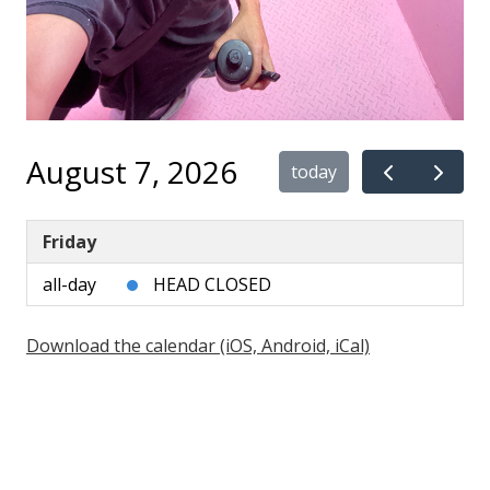
August 7, 2026
today
Friday
all-day
HEAD CLOSED
Download the calendar (iOS, Android, iCal)