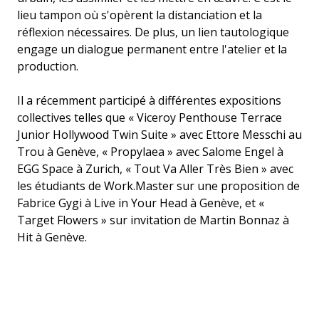
lieu tampon où s'opèrent la distanciation et la
réflexion nécessaires. De plus, un lien tautologique
engage un dialogue permanent entre l'atelier et la
production.
Il a récemment participé à différentes expositions
collectives telles que « Viceroy Penthouse Terrace
Junior Hollywood Twin Suite » avec Ettore Messchi au
Trou à Genève, « Propylaea » avec Salome Engel à
EGG Space à Zurich, « Tout Va Aller Très Bien » avec
les étudiants de Work.Master sur une proposition de
Fabrice Gygi à Live in Your Head à Genève, et «
Target Flowers » sur invitation de Martin Bonnaz à
Hit à Genève.